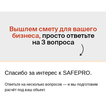
Спасибо за интерес к SAFEPRO.
Ответьте на несколько вопросов — и мы подготовим
расчёт под ваш объект.