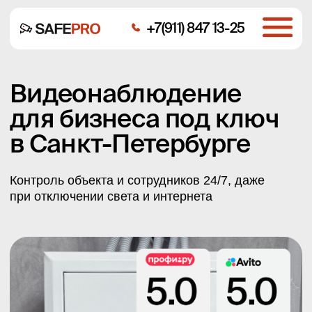
+7(911) 847 13-25
Видеонаблюдение
для бизнеса под ключ
в Санкт-Петербурге
Контроль объекта и сотрудников 24/7, даже
при отключении света и интернета