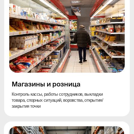
Гостиничный и ресторанный
бизнес
Контроль зала, кассы, входа, конфликтов с
гостями и работы смены