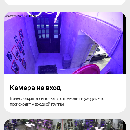
Для какого бизнеса
подойдёт